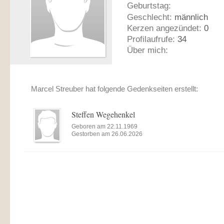
Geburtstag:
Geschlecht:
männlich
Kerzen angezündet:
0
Profilaufrufe:
34
Über mich:
Marcel Streuber hat folgende Gedenkseiten erstellt:
Steffen Wegehenkel
Geboren am 22.11.1969
Gestorben am 26.06.2026