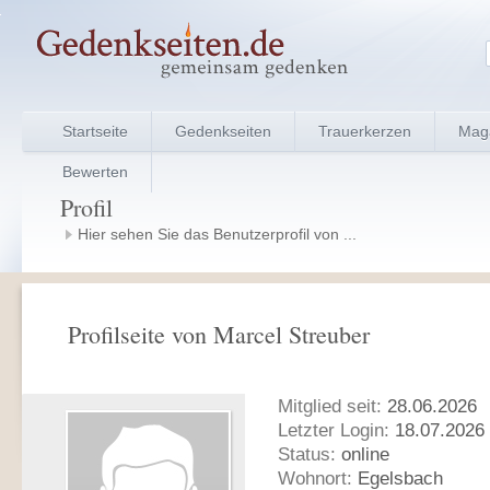
Startseite
Gedenkseiten
Trauerkerzen
Mag
Bewerten
Profil
Hier sehen Sie das Benutzerprofil von ...
Profilseite von Marcel Streuber
Mitglied seit:
28.06.2026
Letzter Login:
18.07.2026 
Status:
online
Wohnort:
Egelsbach