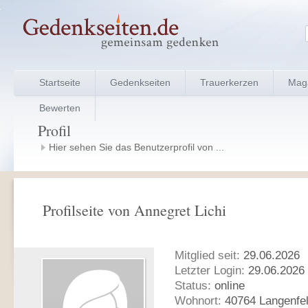
Startseite
Gedenkseiten
Trauerkerzen
Mag
Bewerten
Profil
Hier sehen Sie das Benutzerprofil von ...
Profilseite von Annegret Lichi
Mitglied seit:
29.06.2026
Letzter Login:
29.06.2026 
Status:
online
Wohnort:
40764 Langenfe