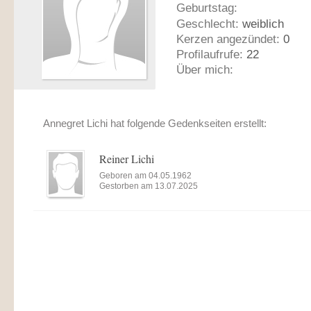
Geburtstag:
Geschlecht:
weiblich
Kerzen angezündet:
0
Profilaufrufe:
22
Über mich:
Annegret Lichi hat folgende Gedenkseiten erstellt:
Reiner Lichi
Geboren am 04.05.1962
Gestorben am 13.07.2025