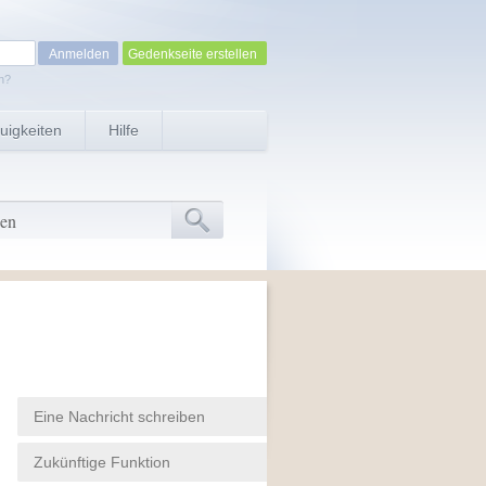
Gedenkseite erstellen
n?
uigkeiten
Hilfe
Eine Nachricht schreiben
Zukünftige Funktion