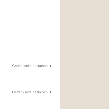
Gedenkseite besuchen
Gedenkseite besuchen