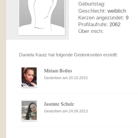
Geburtstag:
Geschlecht:
weiblich
Kerzen angezündet:
9
Profilaufrufe:
2062
Über mich:
Daniela Kautz hat folgende Gedenkseiten erstellt:
Miriam Boßus
Gestorben am 20.10.2015
Jasmine Schulz
Gestorben am 24.09.2013