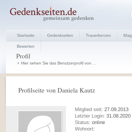
Startseite
Gedenkseiten
Trauerkerzen
Mag
Bewerten
Profil
Hier sehen Sie das Benutzerprofil von ...
Profilseite von Daniela Kautz
Mitglied seit:
27.09.2013
Letzter Login:
31.08.2020 
Status:
online
Wohnort: