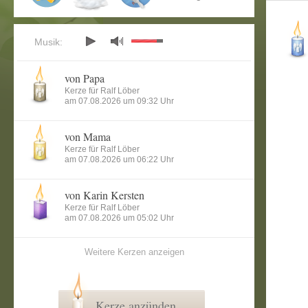
Musik:
von Papa
Kerze für Ralf Löber
am 07.08.2026 um 09:32 Uhr
von Mama
Kerze für Ralf Löber
am 07.08.2026 um 06:22 Uhr
von Karin Kersten
Kerze für Ralf Löber
am 07.08.2026 um 05:02 Uhr
Weitere Kerzen anzeigen
Kerze anzünden