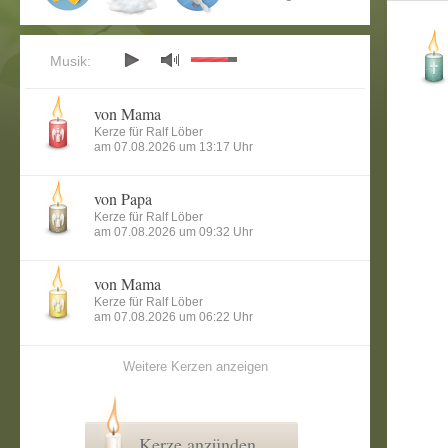
Musik:
von Mama
Kerze für Ralf Löber
am 07.08.2026 um 13:17 Uhr
von Papa
Kerze für Ralf Löber
am 07.08.2026 um 09:32 Uhr
von Mama
Kerze für Ralf Löber
am 07.08.2026 um 06:22 Uhr
Weitere Kerzen anzeigen
Kerze anzünden