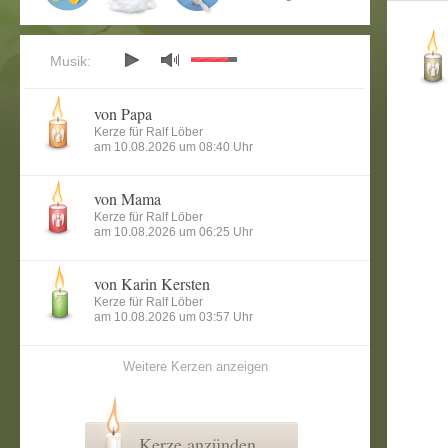
Musik:
von Papa
Kerze für Ralf Löber
am 10.08.2026 um 08:40 Uhr
von Mama
Kerze für Ralf Löber
am 10.08.2026 um 06:25 Uhr
von Karin Kersten
Kerze für Ralf Löber
am 10.08.2026 um 03:57 Uhr
Weitere Kerzen anzeigen
Kerze anzünden