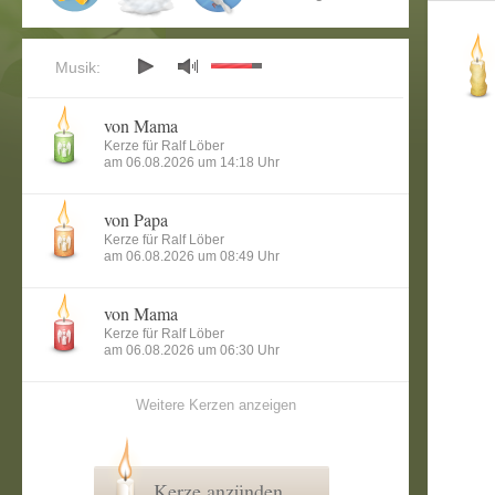
Musik:
von Mama
Kerze für Ralf Löber
am 06.08.2026 um 14:18 Uhr
von Papa
Kerze für Ralf Löber
am 06.08.2026 um 08:49 Uhr
von Mama
Kerze für Ralf Löber
am 06.08.2026 um 06:30 Uhr
Weitere Kerzen anzeigen
Kerze anzünden