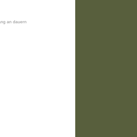
ang an dauern