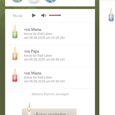
Musik:
von Mama
Kerze für Ralf Löber
am 06.08.2026 um 14:18 Uhr
von Papa
Kerze für Ralf Löber
am 06.08.2026 um 08:49 Uhr
von Mama
Kerze für Ralf Löber
am 06.08.2026 um 06:30 Uhr
Weitere Kerzen anzeigen
Kerze anzünden