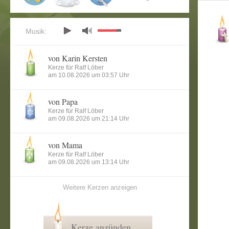
Musik:
von Karin Kersten
Kerze für Ralf Löber
am 10.08.2026 um 03:57 Uhr
von Papa
Kerze für Ralf Löber
am 09.08.2026 um 21:14 Uhr
von Mama
Kerze für Ralf Löber
am 09.08.2026 um 13:14 Uhr
Weitere Kerzen anzeigen
Kerze anzünden