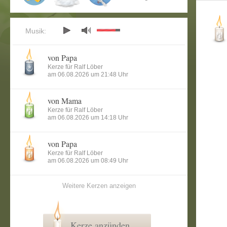
Musik:
von Papa
Kerze für Ralf Löber
am 06.08.2026 um 21:48 Uhr
von Mama
Kerze für Ralf Löber
am 06.08.2026 um 14:18 Uhr
von Papa
Kerze für Ralf Löber
am 06.08.2026 um 08:49 Uhr
Weitere Kerzen anzeigen
Kerze anzünden