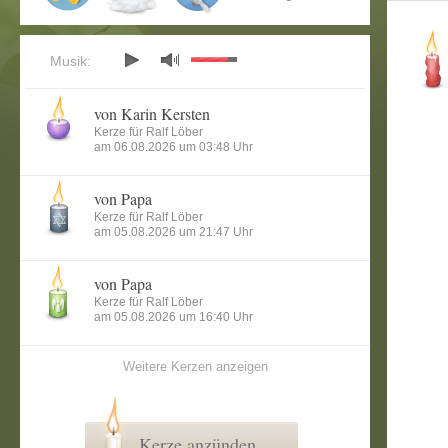
Musik:
von Karin Kersten
Kerze für Ralf Löber
am 06.08.2026 um 03:48 Uhr
von Papa
Kerze für Ralf Löber
am 05.08.2026 um 21:47 Uhr
von Papa
Kerze für Ralf Löber
am 05.08.2026 um 16:40 Uhr
Weitere Kerzen anzeigen
Kerze anzünden