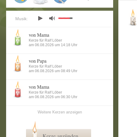
Musik:
von Mama
Kerze für Ralf Löber
am 06.08.2026 um 14:18 Uhr
von Papa
Kerze für Ralf Löber
am 06.08.2026 um 08:49 Uhr
von Mama
Kerze für Ralf Löber
am 06.08.2026 um 06:30 Uhr
Weitere Kerzen anzeigen
Kerze anzünden