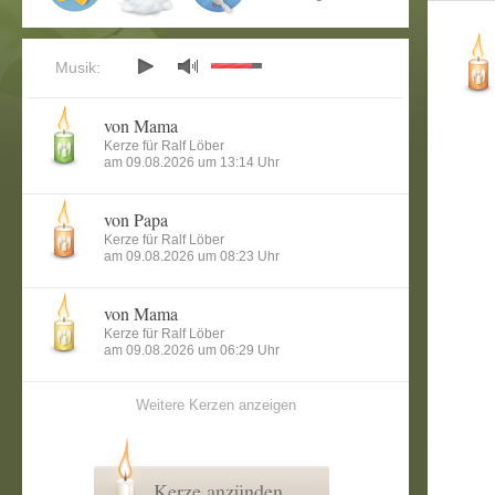
Musik:
von Mama
Kerze für Ralf Löber
am 09.08.2026 um 13:14 Uhr
von Papa
Kerze für Ralf Löber
am 09.08.2026 um 08:23 Uhr
von Mama
Kerze für Ralf Löber
am 09.08.2026 um 06:29 Uhr
Weitere Kerzen anzeigen
Kerze anzünden