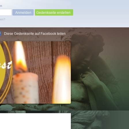
en
Gedenkseite erstellen
sen?
Diese Gedenkseite auf Facebook teilen