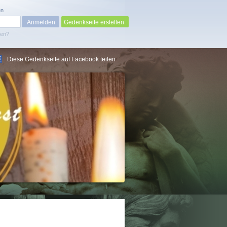
en
Gedenkseite erstellen
sen?
Diese Gedenkseite auf Facebook teilen