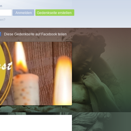
en
Gedenkseite erstellen
sen?
Diese Gedenkseite auf Facebook teilen