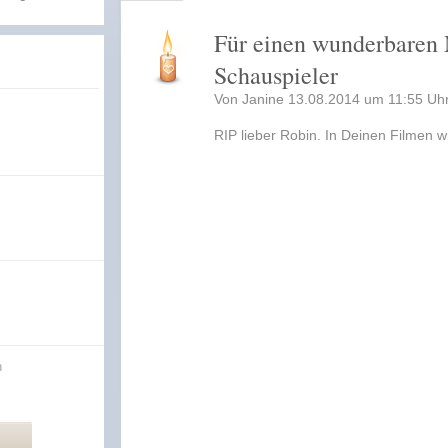
Für einen wunderbaren
Schauspieler
Von Janine 13.08.2014 um 11:55 Uh
RIP lieber Robin. In Deinen Filmen w
n