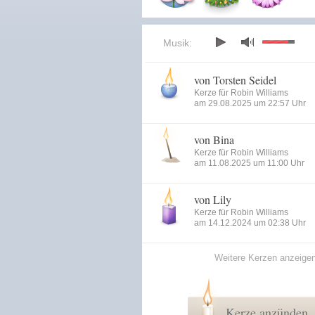
Musik:
von Torsten Seidel
Kerze für Robin Williams
am 29.08.2025 um 22:57 Uhr
von Bina
Kerze für Robin Williams
am 11.08.2025 um 11:00 Uhr
von Lily
Kerze für Robin Williams
am 14.12.2024 um 02:38 Uhr
Weitere Kerzen anzeige
Kerze anzünden