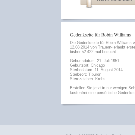
Gedenkseite für Robin Williams
Die Gedenkseite für Robin Williams 
12.08.2014 von
Trauern- erlaubt
erste
bisher 52.422 mal besucht.
Geburtsdatum: 21. Juli 1951
Geburtsort: Chicago
Sterbedatum: 11. August 2014
Sterbeort: Tiburon
Sternzeichen: Krebs
Erstellen Sie jetzt in nur wenigen Sch
kostenfrei eine persönliche Gedenkse