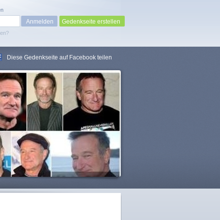
en
Gedenkseite erstellen
sen?
Diese Gedenkseite auf Facebook teilen