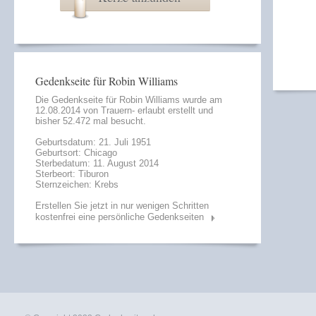
Gedenkseite für Robin Williams
Die Gedenkseite für Robin Williams wurde am
12.08.2014 von
Trauern- erlaubt
erstellt und
bisher 52.472 mal besucht.
Geburtsdatum: 21. Juli 1951
Geburtsort: Chicago
Sterbedatum: 11. August 2014
Sterbeort: Tiburon
Sternzeichen: Krebs
Erstellen Sie jetzt in nur wenigen Schritten
kostenfrei eine persönliche Gedenkseiten