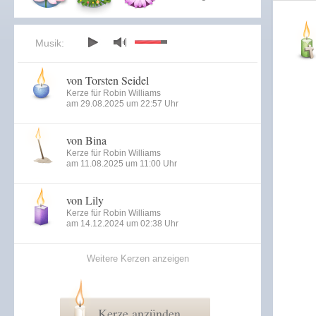
Musik:
von Torsten Seidel
Kerze für Robin Williams
am 29.08.2025 um 22:57 Uhr
von Bina
Kerze für Robin Williams
am 11.08.2025 um 11:00 Uhr
von Lily
Kerze für Robin Williams
am 14.12.2024 um 02:38 Uhr
Weitere Kerzen anzeigen
Kerze anzünden