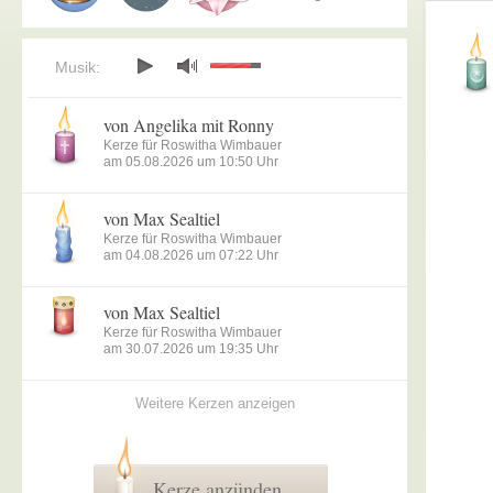
Musik:
von Angelika mit Ronny
Kerze für Roswitha Wimbauer
am 05.08.2026 um 10:50 Uhr
von Max Sealtiel
Kerze für Roswitha Wimbauer
am 04.08.2026 um 07:22 Uhr
von Max Sealtiel
Kerze für Roswitha Wimbauer
am 30.07.2026 um 19:35 Uhr
Weitere Kerzen anzeigen
Kerze anzünden