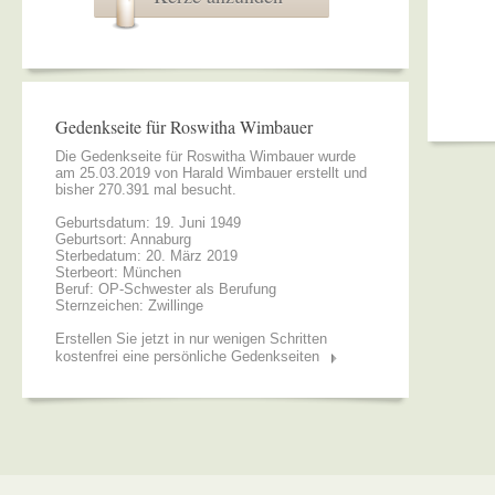
Gedenkseite für Roswitha Wimbauer
Die Gedenkseite für Roswitha Wimbauer wurde
am 25.03.2019 von
Harald Wimbauer
erstellt und
bisher 270.391 mal besucht.
Geburtsdatum: 19. Juni 1949
Geburtsort: Annaburg
Sterbedatum: 20. März 2019
Sterbeort: München
Beruf: OP-Schwester als Berufung
Sternzeichen: Zwillinge
Erstellen Sie jetzt in nur wenigen Schritten
kostenfrei eine persönliche Gedenkseiten