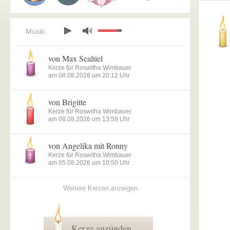
Musik:
von Max Sealtiel
Kerze für Roswitha Wimbauer
am 08.08.2026 um 20:12 Uhr
von Brigitte
Kerze für Roswitha Wimbauer
am 08.08.2026 um 13:59 Uhr
von Angelika mit Ronny
Kerze für Roswitha Wimbauer
am 05.08.2026 um 10:50 Uhr
Weitere Kerzen anzeigen
Kerze anzünden