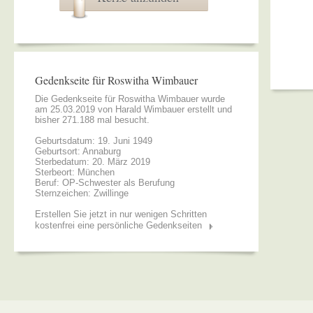
Gedenkseite für Roswitha Wimbauer
Die Gedenkseite für Roswitha Wimbauer wurde
am 25.03.2019 von
Harald Wimbauer
erstellt und
bisher 271.188 mal besucht.
Geburtsdatum: 19. Juni 1949
Geburtsort: Annaburg
Sterbedatum: 20. März 2019
Sterbeort: München
Beruf: OP-Schwester als Berufung
Sternzeichen: Zwillinge
Erstellen Sie jetzt in nur wenigen Schritten
kostenfrei eine persönliche Gedenkseiten