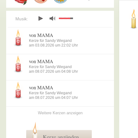
Musik:
von MAMA
Kerze für Sandy Wiegand
am 03.08.2026 um 22:02 Uhr
von MAMA
Kerze für Sandy Wiegand
am 08.07.2026 um 04:08 Uhr
von MAMA
Kerze für Sandy Wiegand
am 08.07.2026 um 04:07 Uhr
Weitere Kerzen anzeigen
Kerze anzünden