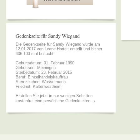
Gedenkseite für Sandy Wiegand
Die Gedenkseite für Sandy Wiegand wurde am
12.01.2017 von
Leane Hartelt
erstellt und bisher
406.103 mal besucht.
Geburtsdatum: 01. Februar 1990
Geburtsort: Meiningen
Sterbedatum: 23. Februar 2016
Beruf: Einzelhandelskauffrau
Sternzeichen: Wassermann
Friedhof: Kaltenwestheim
Erstellen Sie jetzt in nur wenigen Schritten
kostenfrei eine persönliche Gedenkseiten