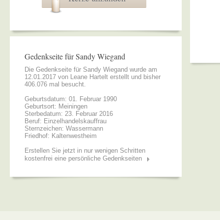
Gedenkseite für Sandy Wiegand
Die Gedenkseite für Sandy Wiegand wurde am
12.01.2017 von
Leane Hartelt
erstellt und bisher
406.076 mal besucht.
Geburtsdatum: 01. Februar 1990
Geburtsort: Meiningen
Sterbedatum: 23. Februar 2016
Beruf: Einzelhandelskauffrau
Sternzeichen: Wassermann
Friedhof: Kaltenwestheim
Erstellen Sie jetzt in nur wenigen Schritten
kostenfrei eine persönliche Gedenkseiten