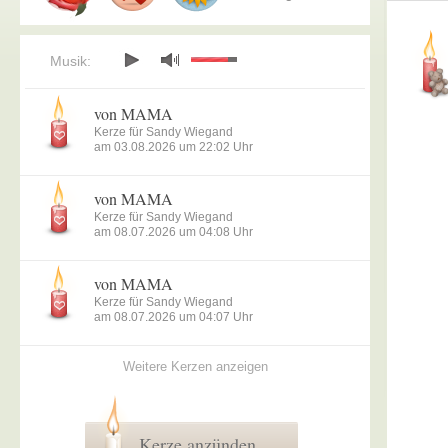
Musik:
von MAMA
Kerze für Sandy Wiegand
am 03.08.2026 um 22:02 Uhr
von MAMA
Kerze für Sandy Wiegand
am 08.07.2026 um 04:08 Uhr
von MAMA
Kerze für Sandy Wiegand
am 08.07.2026 um 04:07 Uhr
Weitere Kerzen anzeigen
Kerze anzünden