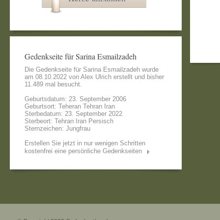
Gedenkseite für Sarina Esmailzadeh
Die Gedenkseite für Sarina Esmailzadeh wurde
am 08.10.2022 von
Alex Ulrich
erstellt und bisher
11.489 mal besucht.
Geburtsdatum: 23. September 2006
Geburtsort: Teheran Tehran Iran
Sterbedatum: 23. September 2022
Sterbeort: Tehran Iran Persisch
Sternzeichen: Jungfrau
Erstellen Sie jetzt in nur wenigen Schritten
kostenfrei eine persönliche Gedenkseiten