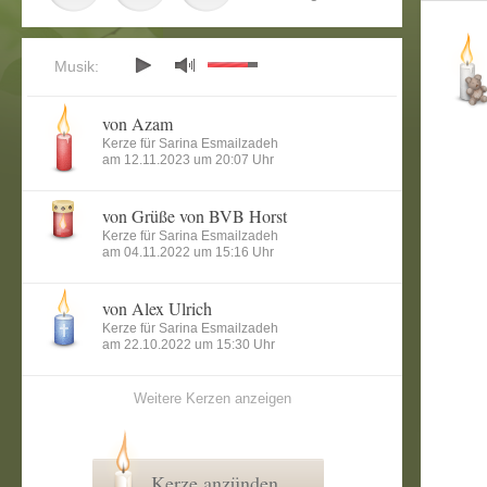
Musik:
von Azam
Kerze für Sarina Esmailzadeh
am 12.11.2023 um 20:07 Uhr
von Grüße von BVB Horst
Kerze für Sarina Esmailzadeh
am 04.11.2022 um 15:16 Uhr
von Alex Ulrich
Kerze für Sarina Esmailzadeh
am 22.10.2022 um 15:30 Uhr
Weitere Kerzen anzeigen
Kerze anzünden