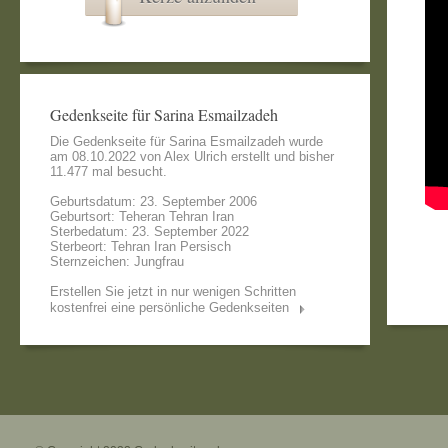
Gedenkseite für Sarina Esmailzadeh
Die Gedenkseite für Sarina Esmailzadeh wurde
am 08.10.2022 von
Alex Ulrich
erstellt und bisher
11.477 mal besucht.
Geburtsdatum: 23. September 2006
Geburtsort: Teheran Tehran Iran
Sterbedatum: 23. September 2022
Sterbeort: Tehran Iran Persisch
Sternzeichen: Jungfrau
Erstellen Sie jetzt in nur wenigen Schritten
kostenfrei eine persönliche Gedenkseiten