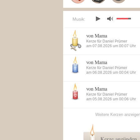
Musik:
von Mama
Kerze für Daniel Prümer
am 07.08.2026 um 00:07 Uhr
von Mama
Kerze für Daniel Prümer
am 06.08.2026 um 00:04 Uhr
von Mama
Kerze für Daniel Prümer
am 05.08.2026 um 00:06 Uhr
Weitere Kerzen anzeige
Kerze anzünden