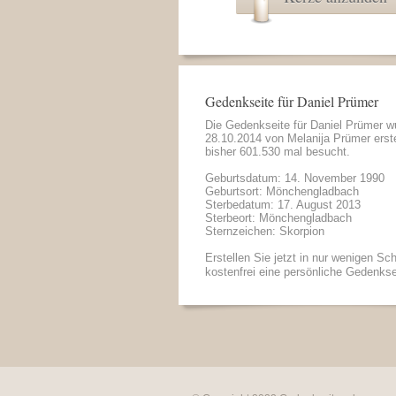
Gedenkseite für Daniel Prümer
Die Gedenkseite für Daniel Prümer 
28.10.2014 von
Melanija Prümer
erste
bisher 601.530 mal besucht.
Geburtsdatum: 14. November 1990
Geburtsort: Mönchengladbach
Sterbedatum: 17. August 2013
Sterbeort: Mönchengladbach
Sternzeichen: Skorpion
Erstellen Sie jetzt in nur wenigen Sch
kostenfrei eine persönliche Gedenkse