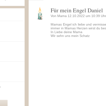
Für mein Engel Daniel
Von Mama 12.10.2022 um 10:39 Uhr
Mamas Engel ich liebe und vermisse
immer in Mamas Herzen wirst du bes
In Liebe deine Mama
Wir sehn uns mein Schatz
n