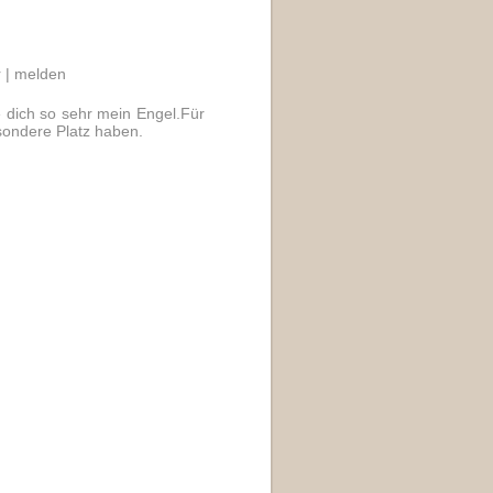
 |
melden
 dich so sehr mein Engel.Für
ondere Platz haben.