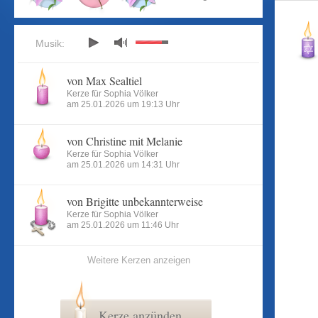
Musik:
von Max Sealtiel
Kerze für Sophia Völker
am 25.01.2026 um 19:13 Uhr
von Christine mit Melanie
Kerze für Sophia Völker
am 25.01.2026 um 14:31 Uhr
von Brigitte unbekannterweise
Kerze für Sophia Völker
am 25.01.2026 um 11:46 Uhr
Weitere Kerzen anzeigen
Kerze anzünden