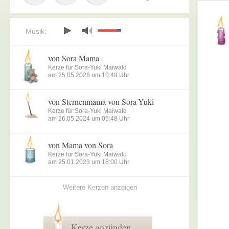
Musik:
von Sora Mama
Kerze für Sora-Yuki Maiwald
am 25.05.2026 um 10:48 Uhr
von Sternenmama von Sora-Yuki
Kerze für Sora-Yuki Maiwald
am 26.05.2024 um 05:48 Uhr
von Mama von Sora
Kerze für Sora-Yuki Maiwald
am 25.01.2023 um 18:00 Uhr
Weitere Kerzen anzeigen
Kerze anzünden