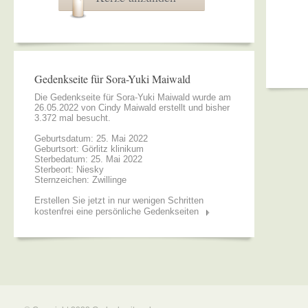
Gedenkseite für Sora-Yuki Maiwald
Die Gedenkseite für Sora-Yuki Maiwald wurde am
26.05.2022 von
Cindy Maiwald
erstellt und bisher
3.372 mal besucht.
Geburtsdatum: 25. Mai 2022
Geburtsort: Görlitz klinikum
Sterbedatum: 25. Mai 2022
Sterbeort: Niesky
Sternzeichen: Zwillinge
Erstellen Sie jetzt in nur wenigen Schritten
kostenfrei eine persönliche Gedenkseiten