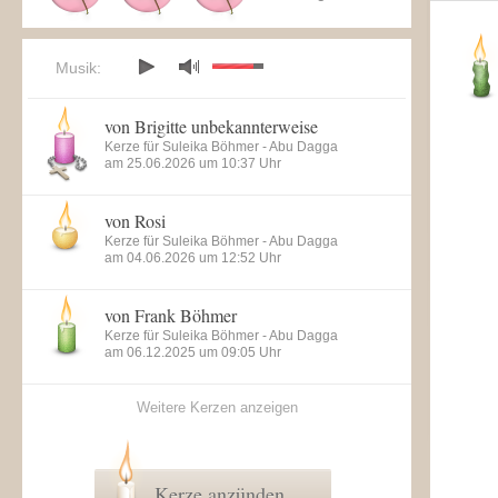
Musik:
von Brigitte unbekannterweise
Kerze für Suleika Böhmer - Abu Dagga
am 25.06.2026 um 10:37 Uhr
von Rosi
Kerze für Suleika Böhmer - Abu Dagga
am 04.06.2026 um 12:52 Uhr
von Frank Böhmer
Kerze für Suleika Böhmer - Abu Dagga
am 06.12.2025 um 09:05 Uhr
Weitere Kerzen anzeigen
Kerze anzünden