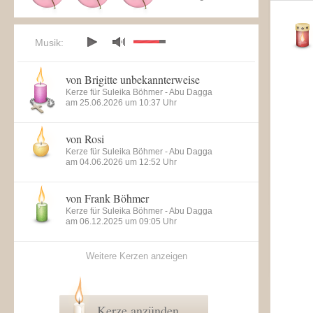
Musik:
von Brigitte unbekannterweise
Kerze für Suleika Böhmer - Abu Dagga
am 25.06.2026 um 10:37 Uhr
von Rosi
Kerze für Suleika Böhmer - Abu Dagga
am 04.06.2026 um 12:52 Uhr
von Frank Böhmer
Kerze für Suleika Böhmer - Abu Dagga
am 06.12.2025 um 09:05 Uhr
Weitere Kerzen anzeigen
Kerze anzünden