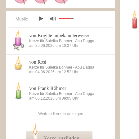
Musik:
von Brigitte unbekannterweise
Kerze für Suleika Böhmer - Abu Dagga
am 25.06.2026 um 10:37 Uhr
von Rosi
Kerze für Suleika Böhmer - Abu Dagga
am 04.06.2026 um 12:52 Uhr
von Frank Böhmer
Kerze für Suleika Böhmer - Abu Dagga
am 06.12.2025 um 09:05 Uhr
Weitere Kerzen anzeigen
Kerze anzünden