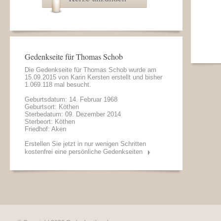
Gedenkseite für Thomas Schob
Die Gedenkseite für Thomas Schob wurde am
15.09.2015 von
Karin Kersten
erstellt und bisher
1.069.118 mal besucht.
Geburtsdatum: 14. Februar 1968
Geburtsort: Köthen
Sterbedatum: 09. Dezember 2014
Sterbeort: Köthen
Friedhof: Aken
Erstellen Sie jetzt in nur wenigen Schritten
kostenfrei eine persönliche Gedenkseiten