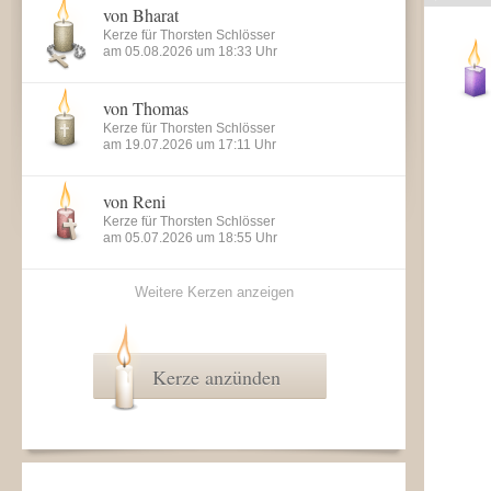
von Bharat
Kerze für Thorsten Schlösser
am 05.08.2026 um 18:33 Uhr
von Thomas
Kerze für Thorsten Schlösser
am 19.07.2026 um 17:11 Uhr
von Reni
Kerze für Thorsten Schlösser
am 05.07.2026 um 18:55 Uhr
Weitere Kerzen anzeigen
Kerze anzünden