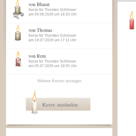
von Bharat
Kerze für Thorsten Schlösser
am 05.08.2026 um 18:33 Uhr
von Thomas
Kerze für Thorsten Schlösser
am 19.07.2026 um 17:11 Uhr
von Reni
Kerze für Thorsten Schlösser
am 05.07.2026 um 18:55 Uhr
Weitere Kerzen anzeigen
Kerze anzünden