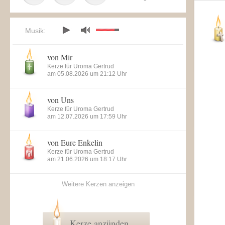
Musik:
von Mir
Kerze für Uroma Gertrud
am 05.08.2026 um 21:12 Uhr
von Uns
Kerze für Uroma Gertrud
am 12.07.2026 um 17:59 Uhr
von Eure Enkelin
Kerze für Uroma Gertrud
am 21.06.2026 um 18:17 Uhr
Weitere Kerzen anzeigen
Kerze anzünden