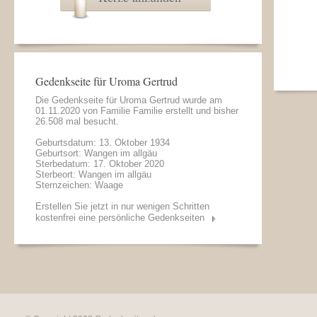
Gedenkseite für Uroma Gertrud
Die Gedenkseite für Uroma Gertrud wurde am
01.11.2020 von
Familie Familie
erstellt und bisher
26.508 mal besucht.
Geburtsdatum: 13. Oktober 1934
Geburtsort: Wangen im allgäu
Sterbedatum: 17. Oktober 2020
Sterbeort: Wangen im allgäu
Sternzeichen: Waage
Erstellen Sie jetzt in nur wenigen Schritten
kostenfrei eine persönliche Gedenkseiten