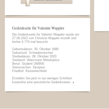
Gedenkseite für Valentin Wappler
Die Gedenkseite für Valentin Wappler wurde am
27.06.2022 von
Christina Wappler
erstellt und
bisher 6.774 mal besucht.
Geburtsdatum: 30. Oktober 1999
Geburtsort: Schwabmünchen
Sterbedatum: 09. Oktober 2020
Sterbeort: Watzmann Mittelspitze
Beruf: Student UNIBW
Sternzeichen: Skorpion
Friedhof: Klosterlechfeld
Erstellen Sie jetzt in nur wenigen Schritten
kostenfrei eine persönliche Gedenkseiten