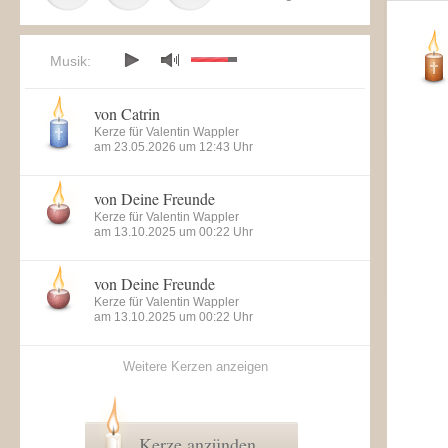
Musik:
von Catrin
Kerze für Valentin Wappler
am 23.05.2026 um 12:43 Uhr
von Deine Freunde
Kerze für Valentin Wappler
am 13.10.2025 um 00:22 Uhr
von Deine Freunde
Kerze für Valentin Wappler
am 13.10.2025 um 00:22 Uhr
Weitere Kerzen anzeigen
Kerze anzünden