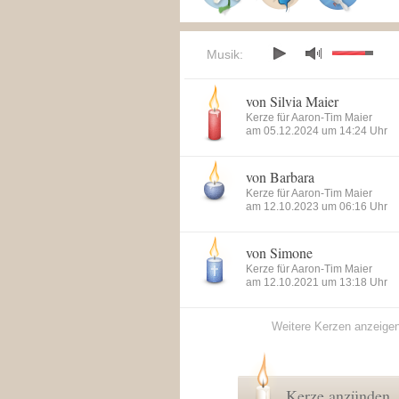
Musik:
von Silvia Maier
Kerze für Aaron-Tim Maier
am 05.12.2024 um 14:24 Uhr
von Barbara
Kerze für Aaron-Tim Maier
am 12.10.2023 um 06:16 Uhr
von Simone
Kerze für Aaron-Tim Maier
am 12.10.2021 um 13:18 Uhr
Weitere Kerzen anzeige
Kerze anzünden