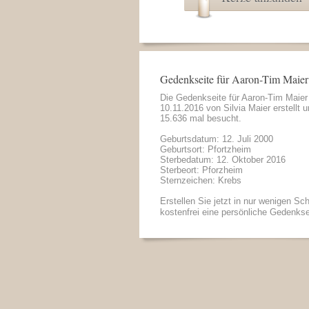
Gedenkseite für Aaron-Tim Maier
Die Gedenkseite für Aaron-Tim Maie
10.11.2016 von
Silvia Maier
erstellt 
15.636 mal besucht.
Geburtsdatum: 12. Juli 2000
Geburtsort: Pfortzheim
Sterbedatum: 12. Oktober 2016
Sterbeort: Pforzheim
Sternzeichen: Krebs
Erstellen Sie jetzt in nur wenigen Sch
kostenfrei eine persönliche Gedenkse