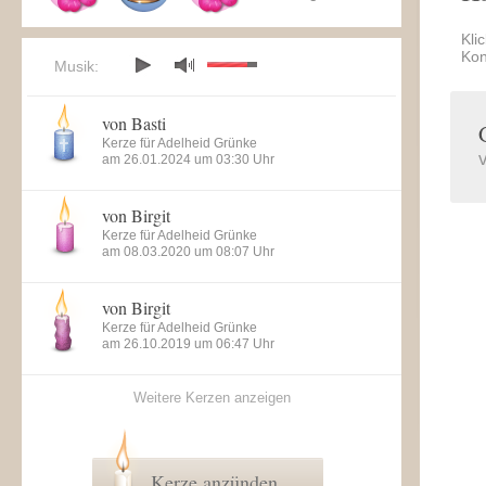
Kli
Kon
Musik:
von Basti
Kerze für Adelheid Grünke
am 26.01.2024 um 03:30 Uhr
von Birgit
Kerze für Adelheid Grünke
am 08.03.2020 um 08:07 Uhr
von Birgit
Kerze für Adelheid Grünke
am 26.10.2019 um 06:47 Uhr
Weitere Kerzen anzeigen
Kerze anzünden