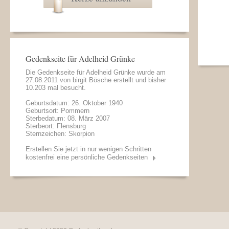
Gedenkseite für Adelheid Grünke
Die Gedenkseite für Adelheid Grünke wurde am
27.08.2011 von
birgit Bösche
erstellt und bisher
10.203 mal besucht.
Geburtsdatum: 26. Oktober 1940
Geburtsort: Pommern
Sterbedatum: 08. März 2007
Sterbeort: Flensburg
Sternzeichen: Skorpion
Erstellen Sie jetzt in nur wenigen Schritten
kostenfrei eine persönliche Gedenkseiten