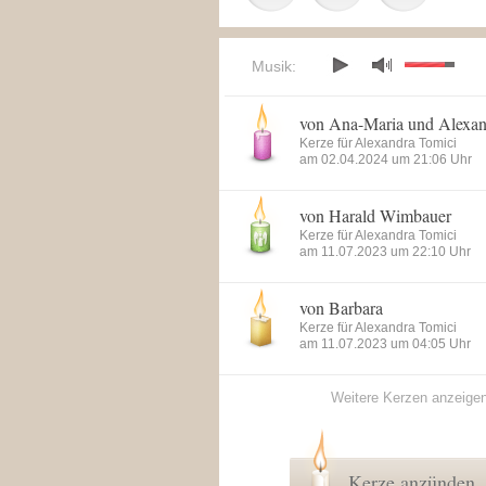
Musik:
von Ana-Maria und Alexan
Kerze für Alexandra Tomici
am 02.04.2024 um 21:06 Uhr
von Harald Wimbauer
Kerze für Alexandra Tomici
am 11.07.2023 um 22:10 Uhr
von Barbara
Kerze für Alexandra Tomici
am 11.07.2023 um 04:05 Uhr
Weitere Kerzen anzeige
Kerze anzünden