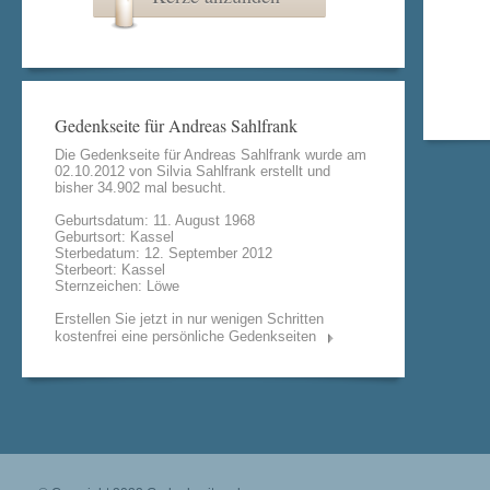
Gedenkseite für Andreas Sahlfrank
Die Gedenkseite für Andreas Sahlfrank wurde am
02.10.2012 von
Silvia Sahlfrank
erstellt und
bisher 34.902 mal besucht.
Geburtsdatum: 11. August 1968
Geburtsort: Kassel
Sterbedatum: 12. September 2012
Sterbeort: Kassel
Sternzeichen: Löwe
Erstellen Sie jetzt in nur wenigen Schritten
kostenfrei eine persönliche Gedenkseiten