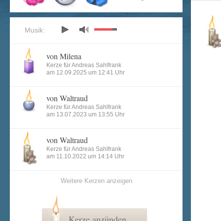
Musik:
von Milena
Kerze für Andreas Sahlfrank
am 12.09.2025 um 12:41 Uhr
von Waltraud
Kerze für Andreas Sahlfrank
am 13.07.2023 um 13:55 Uhr
von Waltraud
Kerze für Andreas Sahlfrank
am 11.10.2022 um 14:14 Uhr
Weitere Kerzen anzeigen
Kerze anzünden