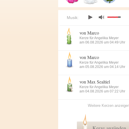
Musik:
von Marco
Kerze für Angelika Meyer
am 06.08.2026 um 04:49 Uhr
von Marco
Kerze für Angelika Meyer
am 05.08.2026 um 04:14 Uhr
von Max Sealtiel
Kerze für Angelika Meyer
am 04.08.2026 um 07:22 Uhr
Weitere Kerzen anzeige
Kerze anzünden