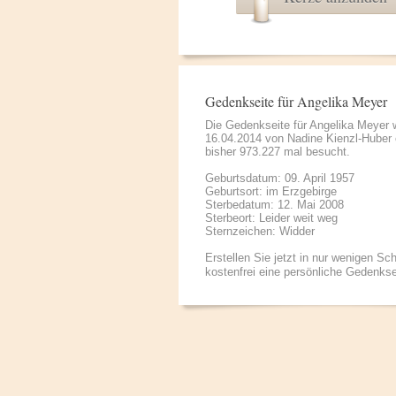
Gedenkseite für Angelika Meyer
Die Gedenkseite für Angelika Meyer
16.04.2014 von
Nadine Kienzl-Huber
bisher 973.227 mal besucht.
Geburtsdatum: 09. April 1957
Geburtsort: im Erzgebirge
Sterbedatum: 12. Mai 2008
Sterbeort: Leider weit weg
Sternzeichen: Widder
Erstellen Sie jetzt in nur wenigen Sch
kostenfrei eine persönliche Gedenkse