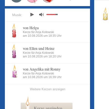
Musik:
von Helga
Kerze für Anja Kotowski
am 10.08.2026 um 18:35 Uhr
von Ellen und Heinz
Kerze für Anja Kotowski
am 10.08.2026 um 18:20 Uhr
von Angelika mit Ronny
Kerze für Anja Kotowski
am 10.08.2026 um 16:39 Uhr
Weitere Kerzen anzeigen
Kerze anzünden