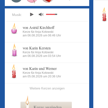
Musik:
von Astrid Kirchhoff
Kerze für Anja Kotowski
am 06.08.2026 um 06:46 Uhr
von Karin Kersten
Kerze für Anja Kotowski
am 06.08.2026 um 03:54 Uhr
von Karin und Werner
Kerze für Anja Kotowski
am 05.08.2026 um 20:36 Uhr
Weitere Kerzen anzeigen
Kerze anzünden