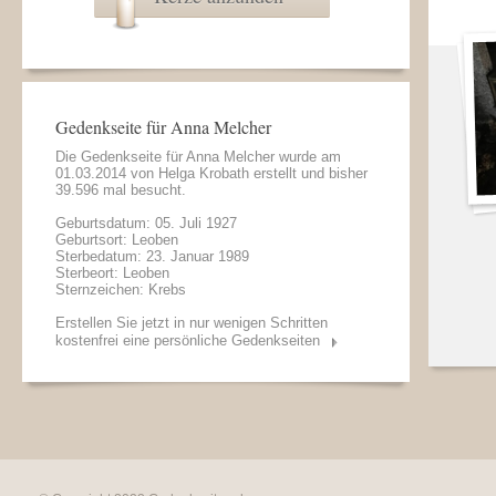
Gedenkseite für Anna Melcher
Die Gedenkseite für Anna Melcher wurde am
01.03.2014 von
Helga Krobath
erstellt und bisher
39.596 mal besucht.
Geburtsdatum: 05. Juli 1927
Geburtsort: Leoben
Sterbedatum: 23. Januar 1989
Sterbeort: Leoben
Sternzeichen: Krebs
Erstellen Sie jetzt in nur wenigen Schritten
kostenfrei eine persönliche Gedenkseiten