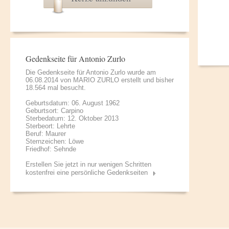
Gedenkseite für Antonio Zurlo
Die Gedenkseite für Antonio Zurlo wurde am
06.08.2014 von
MARIO ZURLO
erstellt und bisher
18.564 mal besucht.
Geburtsdatum: 06. August 1962
Geburtsort: Carpino
Sterbedatum: 12. Oktober 2013
Sterbeort: Lehrte
Beruf: Maurer
Sternzeichen: Löwe
Friedhof: Sehnde
Erstellen Sie jetzt in nur wenigen Schritten
kostenfrei eine persönliche Gedenkseiten