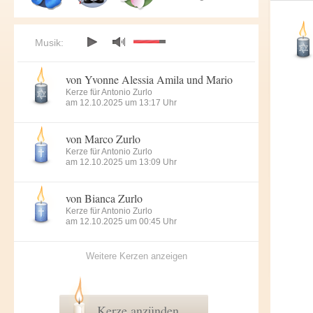
Musik:
von Yvonne Alessia Amila und Mario
Kerze für Antonio Zurlo
am 12.10.2025 um 13:17 Uhr
von Marco Zurlo
Kerze für Antonio Zurlo
am 12.10.2025 um 13:09 Uhr
von Bianca Zurlo
Kerze für Antonio Zurlo
am 12.10.2025 um 00:45 Uhr
Weitere Kerzen anzeigen
Kerze anzünden