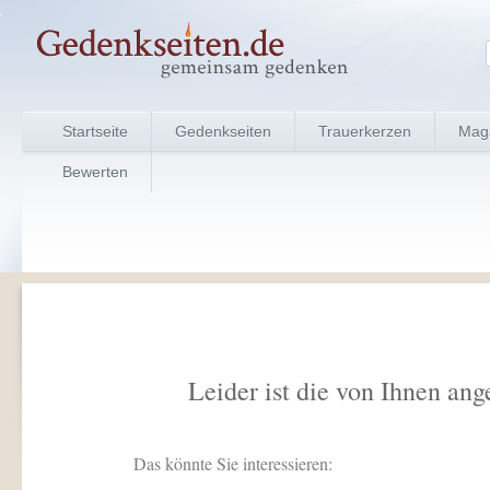
Startseite
Gedenkseiten
Trauerkerzen
Mag
Bewerten
Leider ist die von Ihnen ang
Das könnte Sie interessieren: