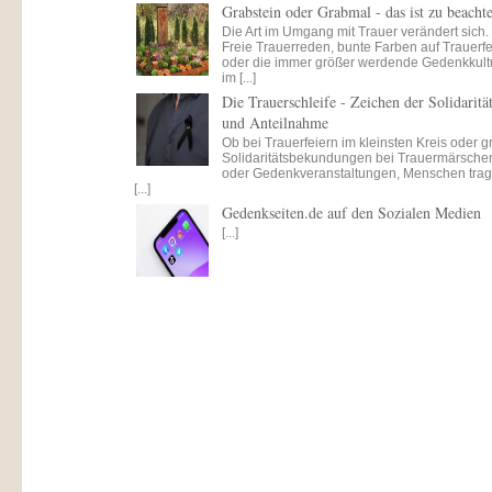
Grabstein oder Grabmal - das ist zu beacht
Die Art im Umgang mit Trauer verändert sich.
Freie Trauerreden, bunte Farben auf Trauerfe
oder die immer größer werdende Gedenkkult
im [...]
Die Trauerschleife - Zeichen der Solidaritä
und Anteilnahme
Ob bei Trauerfeiern im kleinsten Kreis oder 
Solidaritätsbekundungen bei Trauermärsche
oder Gedenkveranstaltungen, Menschen tra
[...]
Gedenkseiten.de auf den Sozialen Medien
[...]