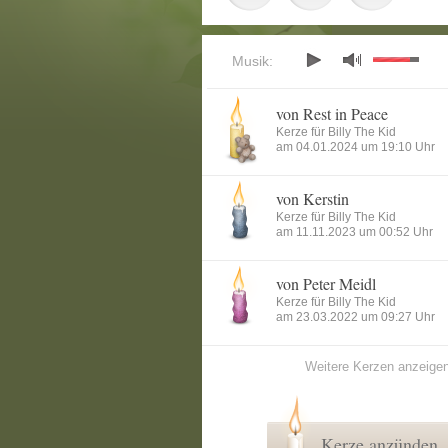
Musik:
von Rest in Peace
Kerze für Billy The Kid
am 04.01.2024 um 19:10 Uhr
von Kerstin
Kerze für Billy The Kid
am 11.11.2023 um 00:52 Uhr
von Peter Meidl
Kerze für Billy The Kid
am 23.03.2022 um 09:27 Uhr
Weitere Kerzen anzeige
Kerze anzünden