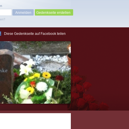
en
Gedenkseite erstellen
sen?
Diese Gedenkseite auf Facebook teilen