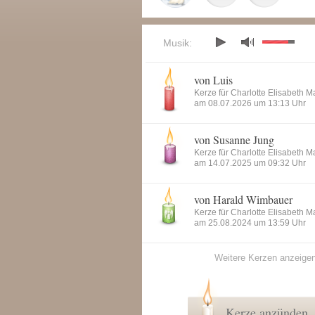
Musik:
von Luis
Kerze für Charlotte Elisabeth 
am 08.07.2026 um 13:13 Uhr
von Susanne Jung
Kerze für Charlotte Elisabeth 
am 14.07.2025 um 09:32 Uhr
von Harald Wimbauer
Kerze für Charlotte Elisabeth 
am 25.08.2024 um 13:59 Uhr
Weitere Kerzen anzeige
Kerze anzünden